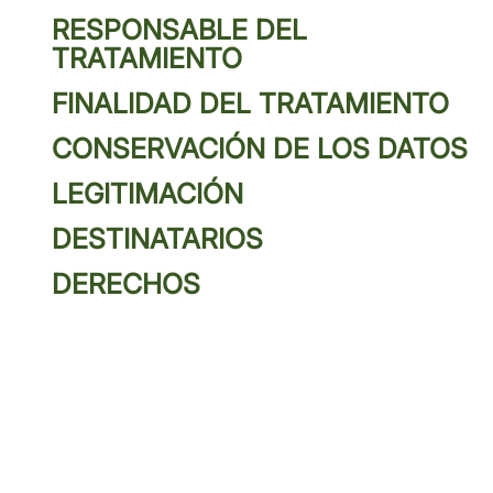
RESPONSABLE DEL
TRATAMIENTO
FINALIDAD DEL TRATAMIENTO
CONSERVACIÓN DE LOS DATOS
LEGITIMACIÓN
DESTINATARIOS
DERECHOS