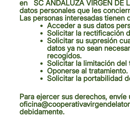
en
SC ANDALUZA VIRGEN DE 
datos personales que les conciern
Las personas interesadas tienen 
Acceder a sus datos pers
Solicitar la rectificación 
Solicitar su supresión cu
datos ya no sean necesar
recogidos.
Solicitar la limitación del
Oponerse al tratamiento.
Solicitar la portabilidad d
Para ejercer sus derechos, envíe 
oficina@cooperativavirgendelator
debidamente.